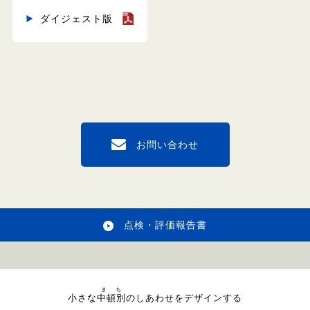
ダイジェスト版
お問い合わせ
点検・評価報告書
まち
小さな
中頓別
のしあわせをデザインする