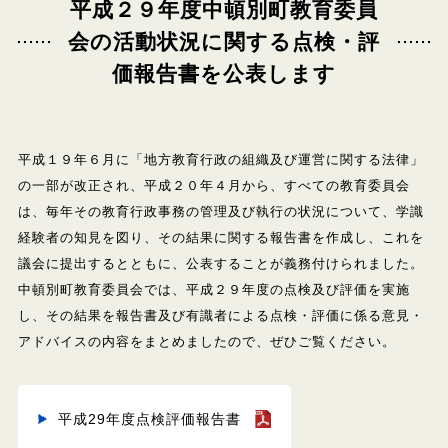
平成２９年度中頓別町教育委員
会の活動状況に関する点検・評
価報告書を公表します
平成１９年６月に「地方教育行政の組織及び運営に関する法律」
の一部が改正され、平成２０年４月から、すべての教育委員会
は、
毎年その教育行政事務の管理及び執行の状況について、学識
経験者の知見を図り、その結果に関する報告書を作成し、これを
議会に提出するとともに、公表することが義務付けられました。
中頓別町教育委員会では、平成２９年度の点検及び評価を実施
し、その結果を報告書及び有識者による点検・評価に係る意見・
アドバイスの内容をまとめましたので、ぜひご覧ください。
平成29年度点検評価報告書