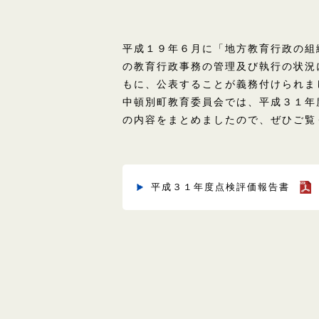
平成１９年６月に「地方教育行政の組
の教育行政事務の管理及び執行の状況
もに、公表することが義務付けられま
中頓別町教育委員会では、平成３１年
の内容をまとめましたので、ぜひご覧
平成３１年度点検評価報告書