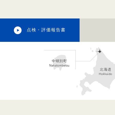
点検・評価報告書