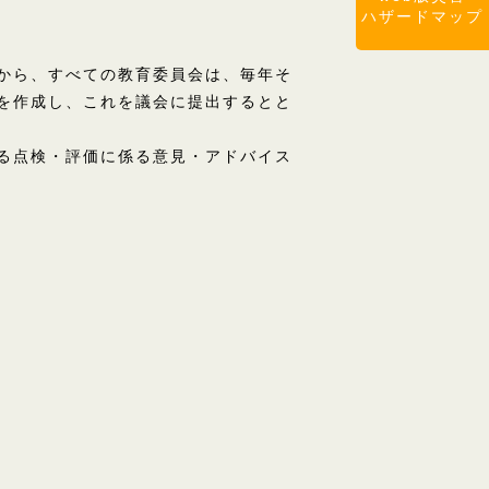
ハザードマップ
から、すべての教育委員会は、
毎年そ
を作成し、これを議会に提出するとと
る点検・評価に係る意見・アドバイス