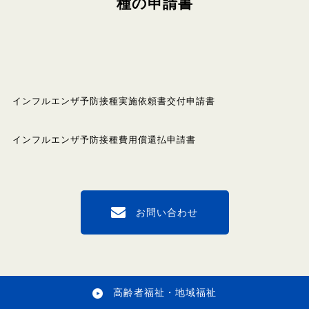
種の申請書
インフルエンザ予防接種実施依頼書交付申請書
インフルエンザ予防接種費用償還払申請書
お問い合わせ
高齢者福祉・地域福祉