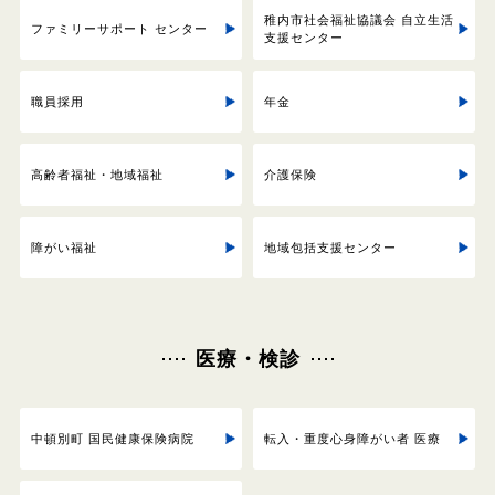
稚内市社会福祉協議会 自立生活
ファミリーサポート センター
支援センター
職員採用
年金
高齢者福祉・地域福祉
介護保険
障がい福祉
地域包括支援センター
医療・検診
中頓別町 国民健康保険病院
転入・重度心身障がい者 医療