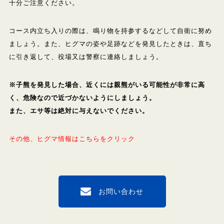
十分ご注意ください。
コース内立ち入りの際は、
鳴り物を持参するなどして自衛に努め
ましょう。
また、ヒグマの姿や足跡などを発見したときは、直ち
に引き返して、役場又は警察に連絡しましょう。
※子熊を発見した場合、近くには親熊がいる可能性が非常に高
く、危険なので近づかないようにしましょう。
また、エサ等は絶対に与えないでください。
その他、ヒグマ情報はこちらをクリック
お問い合わせ