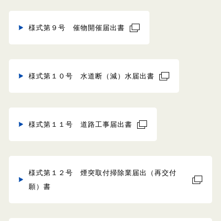
様式第９号 催物開催届出書
様式第１０号 水道断（減）水届出書
様式第１１号 道路工事届出書
様式第１２号 煙突取付掃除業届出（再交付
願）書