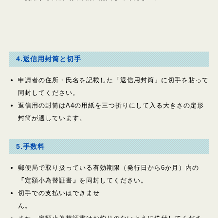
4.返信用封筒と切手
申請者の住所・氏名を記載した「返信用封筒」に切手を貼って
同封してください。
返信用の封筒はA4の用紙を三つ折りにして入る大きさの定形
封筒が適しています。
5.手数料
郵便局で取り扱っている有効期限（発行日から6か月）内の
「
定額小為替証書
」
を同封してください。
切手での支払いはできませ