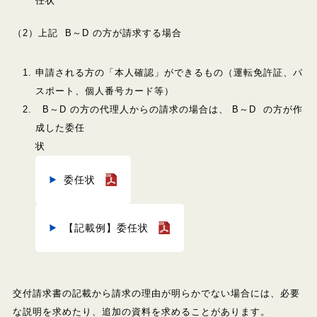
任状
（2）上記 B～D の方が請求する場合
申請される方の「本人確認」ができるもの（運転免許証、パ
スポート、個人番号カード等）
B～D の方の代理人からの請求の場合は、 B～D の方が作
成した委任
委任状
【記載例】委任状
交付請求書の記載から請求の理由が明らかでない場合には、必要
な説明を求めたり、追加の資料を求めることがあります。