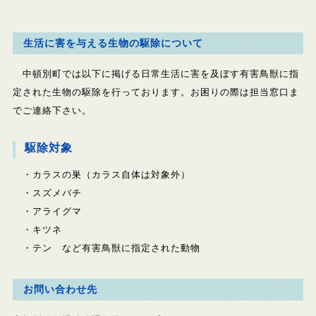
生活に害を与える生物の駆除について
中頓別町では以下に掲げる日常生活に害を及ぼす有害鳥獣に指
定された生物の駆除を行っております。お困りの際は担当窓口ま
でご連絡下さい。
駆除対象
・カラスの巣（カラス自体は対象外）
・スズメバチ
・アライグマ
・キツネ
・テン など有害鳥獣に指定された動物
お問い合わせ先