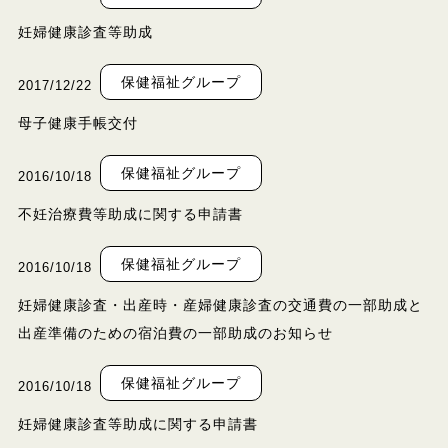
妊婦健康診査等助成
保健福祉グループ
2017/12/22
母子健康手帳交付
保健福祉グループ
2016/10/18
不妊治療費等助成に関する申請書
保健福祉グループ
2016/10/18
妊婦健康診査・出産時・産婦健康診査の交通費の一部助成と
出産準備のための宿泊費の一部助成のお知らせ
保健福祉グループ
2016/10/18
妊婦健康診査等助成に関する申請書