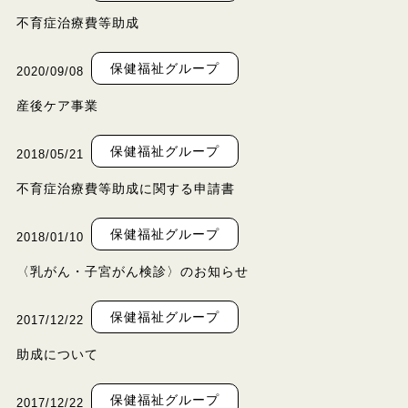
不育症治療費等助成
保健福祉グループ
2020/09/08
産後ケア事業
保健福祉グループ
2018/05/21
不育症治療費等助成に関する申請書
保健福祉グループ
2018/01/10
〈乳がん・子宮がん検診〉のお知らせ
保健福祉グループ
2017/12/22
助成について
保健福祉グループ
2017/12/22