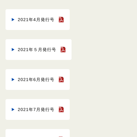
2021年4月発行号
2021年５月発行号
2021年6月発行号
2021年7月発行号