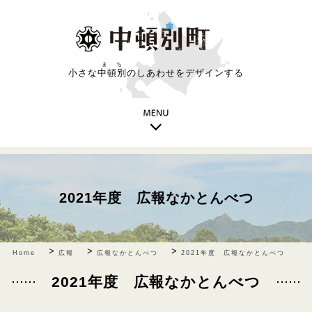
まち
小さな
中頓別
のしあわせをデザインする
2021年度 広報なかとんべつ
>
>
>
Home
広報
広報なかとんべつ
2021年度 広報なかとんべつ
2021年度 広報なかとんべつ