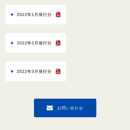
2022年1月発行分
2022年2月発行分
2022年3月発行分
お問い合わせ