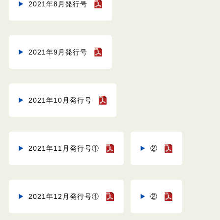
2021年8月発行号
2021年9月発行号
2021年10月発行号
2021年11月発行号①
②
2021年12月発行号①
②