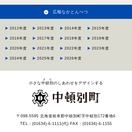
広報なかとんべつ
2012年度
2013年度
2014年度
2015年度
2016年度
2017年度
2018年度
2019年度
2020年度
2021年度
2022年度
2023年度
2024年度
2025年度
2026年度
まち
小さな
中頓別
のしあわせをデザインする
〒098-5595 北海道枝幸郡中頓別町字中頓別172番地6
TEL：(01634)-6-1111(代) FAX：(01634)-6-1155